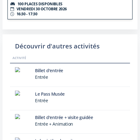
100 PLACES DISPONIBLES
VENDREDI 30 OCTOBRE 2026
16:30 - 17:30
Découvrir d'autres activités
ACTIVITÉ
Billet d'entrée
Entrée
Le Pass Musée
Entrée
Billet d'entrée + visite guidée
Entrée + Animation