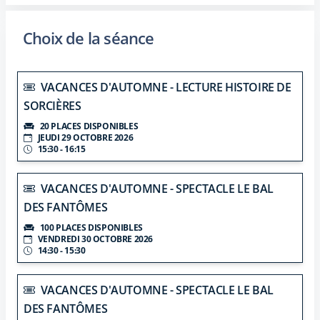
Choix de la séance
VACANCES D'AUTOMNE - LECTURE HISTOIRE DE
SORCIÈRES
20 PLACES DISPONIBLES
JEUDI 29 OCTOBRE 2026
15:30 - 16:15
VACANCES D'AUTOMNE - SPECTACLE LE BAL
DES FANTÔMES
100 PLACES DISPONIBLES
VENDREDI 30 OCTOBRE 2026
14:30 - 15:30
VACANCES D'AUTOMNE - SPECTACLE LE BAL
DES FANTÔMES