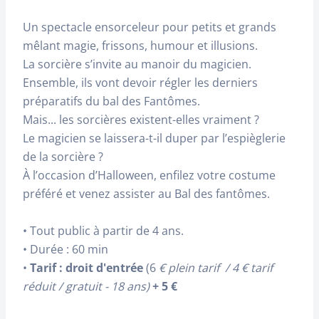
Un spectacle ensorceleur pour petits et grands
mêlant magie, frissons, humour et illusions.
La sorcière s’invite au manoir du magicien.
Ensemble, ils vont devoir régler les derniers
préparatifs du bal des Fantômes.
Mais... les sorcières existent-elles vraiment ?
Le magicien se laissera-t-il duper par l’espièglerie
de la sorcière ?
À l’occasion d’Halloween, enfilez votre costume
préféré et venez assister au Bal des fantômes.
• Tout public à partir de 4 ans.
• Durée : 60 min
•
Tarif : droit d'entrée
(6
€ plein tarif / 4 € tarif
réduit / gratuit - 18 ans)
+ 5 €