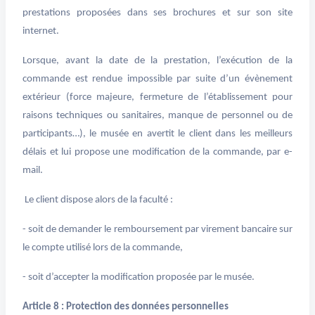
prestations proposées dans ses brochures et sur son site
internet.
Lorsque, avant la date de la prestation, l’exécution de la
commande est rendue impossible par suite d’un évènement
extérieur (force majeure, fermeture de l’établissement pour
raisons techniques ou sanitaires, manque de personnel ou de
participants…), le musée en avertit le client dans les meilleurs
délais et lui propose une modification de la commande, par e-
mail.
Le client dispose alors de la faculté :
- soit de demander le remboursement par virement bancaire sur
le compte utilisé lors de la commande,
- soit d’accepter la modification proposée par le musée.
Article 8 : Protection des données personnelles