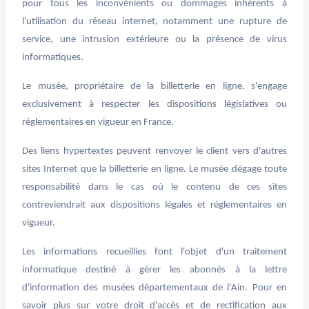
pour tous les inconvénients ou dommages inhérents à
l'utilisation du réseau internet, notamment une rupture de
service, une intrusion extérieure ou la présence de virus
informatiques.
Le musée, propriétaire de la billetterie en ligne, s'engage
exclusivement à respecter les dispositions législatives ou
réglementaires en vigueur en France.
Des liens hypertextes peuvent renvoyer le client vers d'autres
sites Internet que la billetterie en ligne. Le musée dégage toute
responsabilité dans le cas où le contenu de ces sites
contreviendrait aux dispositions légales et réglementaires en
vigueur.
Les informations recueillies font l'objet d'un traitement
informatique destiné à gérer les abonnés à la lettre
d'information des musées départementaux de l'Ain. Pour en
savoir plus sur votre droit d'accès et de rectification aux