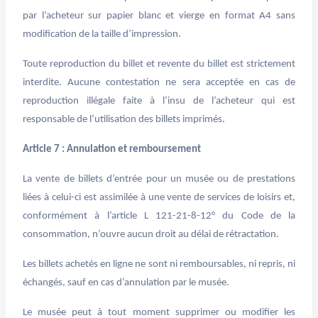
par l’acheteur sur papier blanc et vierge en format A4 sans
modification de la taille d’impression.
Toute reproduction du billet et revente du billet est strictement
interdite. Aucune contestation ne sera acceptée en cas de
reproduction illégale faite à l’insu de l’acheteur qui est
responsable de l’utilisation des billets imprimés.
Article 7 : Annulation et remboursement
La vente de billets d’entrée pour un musée ou de prestations
liées à celui-ci est assimilée à une vente de services de loisirs et,
conformément à l’article L 121-21-8-12° du Code de la
consommation, n’ouvre aucun droit au délai de rétractation.
Les billets achetés en ligne ne sont ni remboursables, ni repris, ni
échangés, sauf en cas d’annulation par le musée.
Le musée peut à tout moment supprimer ou modifier les