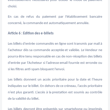
éventuellement nécessaires pour utiliser le mode de paiement
choisi.
En cas de refus du paiement par l'établissement bancaire
concerné, la commande est automatiquement annulée.
Article 6 : Edition des e-billets
Les billets d’entrée commandés en ligne sont transmis par mail à
l’acheteur dès sa commande acceptée et validée. Le Vendeur ne
pourra être tenu responsable en cas de non-réception des billets
d'entrée par l'Acheteur si l'adresse email fournie est erronée ou
si les filtres anti-spam bloquent l'envoi.
Les billets donnent un accès prioritaire pour la date et l’heure
indiquées sur le billet. En dehors de ce créneau, l’accès prioritaire
n’est plus garanti. L’accès à la prestation est soumis au contrôle
de la validité du billet.
Les billets devront être présentés sur smartphone ou imprimés