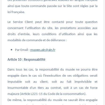
Les présentes conditions générales établies en langue française
ainsi que toute commande passée sur le Site sont régies par la
loi française.
Le Service Client peut être contacté pour toute question
concernant l’utilisation du site, les prestations associées aux
droits d’entrée, leurs conditions d’utilisation ainsi que les
modalités de commande et de délivrance :
Par Email :
musees.ain@ain.fr
Article 10 : Responsabilité
Dans tous les cas, la responsabilité du musée ne pourra être
engagée dans le cas où l'inexécution de ses obligations serait
imputable soit au client, soit au fait imprévisible et
insurmontable d'un tiers au contrat, soit à un cas de force
majeure (Article L221-15 du Code de la consommation).
De même, la responsabilité du musée ne saurait être engagée