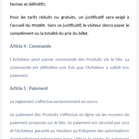
fermes et définitifs.
Pour les tarifs réduits ou gratuits, un justificatif sera exigé à
musée
l’accueil du
.
Sans ce justificatif, le visiteur devra payer le
complément ou la totalité du prix du billet.
Article 4 : Commande
L'Acheteur peut passer commande des Produits via le Site. La
commande est définitive une fois que l'Acheteur a validé son
paiement.
Article 5 : Paiement
Le règlement s'effectue exclusivement en euros.
Le paiement des Produits s'effectue en ligne via les moyens de
paiement proposés sur le Site. Le paiement est sécurisé par Lyra
et l'Acheteur garantit au Vendeur qu'il dispose des autorisations