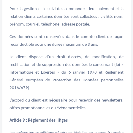
Pour la gestion et le suivi des commandes, leur paiement et la
relation clients certaines données sont collectées : civilité, nom,
prénom, courriel, téléphone, adresse postale.
Ces données sont conservées dans le compte client de façon
reconductible pour une durée maximum de 3 ans.
Le client dispose d’un droit d’accès, de modification, de
rectification et de suppression des données le concernant (loi «
Informatique et Libertés » du 6 janvier 1978 et Règlement
Général européen de Protection des Données personnelles
2016/679).
L’accord du client est nécessaire pour recevoir des newsletters,
offres promotionnelles ou évènementielles.
Article 9 : Règlement des litiges