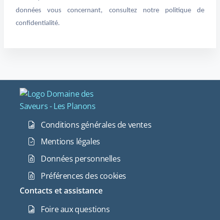
données vous concernant, consultez notre politique de
confidentialité.
Conditions générales de ventes
Mentions légales
Données personnelles
Préférences des cookies
Contacts et assistance
Foire aux questions