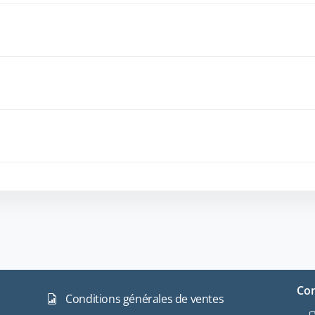
Con
Conditions générales de ventes