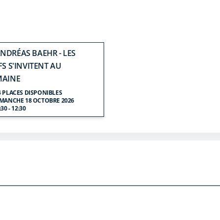
NDRÉAS BAEHR - LES
S S'INVITENT AU
AINE
4 PLACES DISPONIBLES
MANCHE 18 OCTOBRE 2026
:30 - 12:30